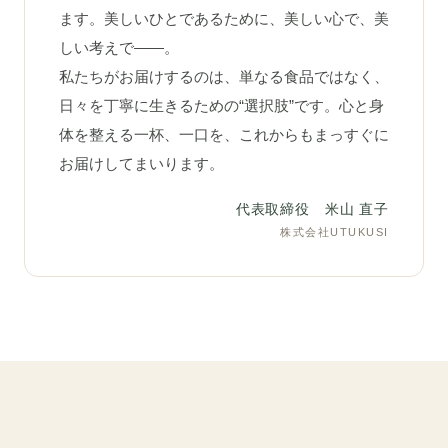
ます。美しいひとであるために、美しい心で、美
しい考えで——。
私たちがお届けするのは、単なる食品ではなく、
日々を丁寧に生きるための“選択肢”です。心と身
体を整える一杯、一口を、これからもまっすぐに
お届けしてまいります。
代表取締役 米山 直子
株式会社UTUKUSI