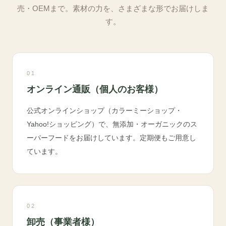
売・OEMまで。素材の力を、さまざまな形でお届けしま
す。
01
オンライン通販（個人のお客様）
公式オンラインショップ（カラーミーショップ・
Yahoo!ショッピング）で、無添加・オーガニックのス
ーパーフードをお届けしています。定期便もご用意し
ています。
02
卸売（事業者様）