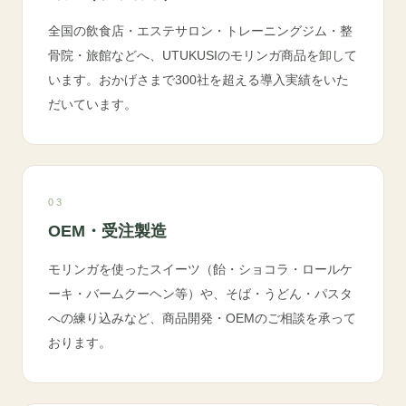
全国の飲食店・エステサロン・トレーニングジム・整
骨院・旅館などへ、UTUKUSIのモリンガ商品を卸して
います。おかげさまで300社を超える導入実績をいた
だいています。
03
OEM・受注製造
モリンガを使ったスイーツ（飴・ショコラ・ロールケ
ーキ・バームクーヘン等）や、そば・うどん・パスタ
への練り込みなど、商品開発・OEMのご相談を承って
おります。