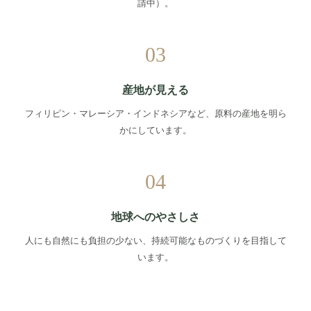
請中）。
03
産地が見える
フィリピン・マレーシア・インドネシアなど、原料の産地を明ら
かにしています。
04
地球へのやさしさ
人にも自然にも負担の少ない、持続可能なものづくりを目指して
います。