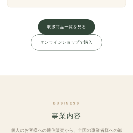
取扱商品一覧を見る
オンラインショップで購入
BUSINESS
事業内容
個人のお客様への通信販売から、全国の事業者様への卸