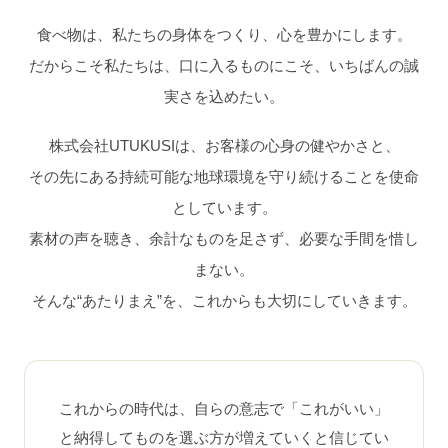
食べ物は、私たちの身体をつくり、心を豊かにします。
だからこそ私たちは、口に入るものにこそ、いちばんの誠
実さを込めたい。
株式会社UTUKUSIは、お客様の心身の健やかさと、
その先にある持続可能な地球環境を守り続けることを使命
としています。
素材の声を聴き、余計なものを足さず、必要な手間を惜し
まない。
そんな“あたりまえ”を、これからも大切にしていきます。
これからの時代は、自らの意志で「これがいい」
と納得してものを選ぶ方が増えていくと信じてい