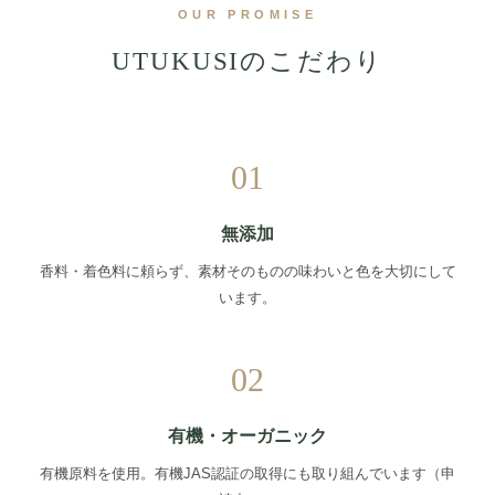
OUR PROMISE
UTUKUSIのこだわり
01
無添加
香料・着色料に頼らず、素材そのものの味わいと色を大切にして
います。
02
有機・オーガニック
有機原料を使用。有機JAS認証の取得にも取り組んでいます（申