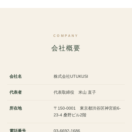
COMPANY
会社概要
会社名
株式会社UTUKUSI
代表者
代表取締役 米山 直子
所在地
〒150-0001 東京都渋谷区神宮前6-
23-4 桑野ビル2階
電話番号
03-6692-1686