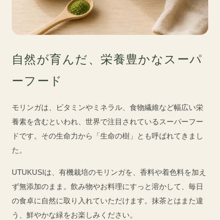
自然が育んだ、栄養豊かなスーパ
ーフード
モリンガは、ビタミンやミネラル、食物繊維など幅広い栄
養素を含むといわれ、世界で注目されているスーパーフー
ドです。その生命力から「生命の樹」とも呼ばれてきまし
た。
UTUKUSIは、有機栽培のモリンガを、香料や着色料を加え
ず無添加のまま。飲み物やお料理にすっと溶かして、毎日
の食卓に自然に取り入れていただけます。抹茶とはまた違
う、鮮やかな緑をお楽しみください。