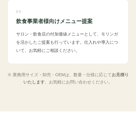
04
飲食事業者様向けメニュー提案
サロン・飲食店の付加価値メニューとして、モリンガ
を活かしたご提案も行っています。仕入れや導入につ
いて、お気軽にご相談ください。
※ 業務用サイズ・卸売・OEMは、数量・仕様に応じて
お見積り
いたします
。お気軽にお問い合わせください。