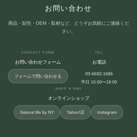
お問い合わせ
商品・卸売・OEM・取材など、どうぞお気軽にご連絡くだ
さい。
CONTACT FORM
TEL
お問い合わせフォーム
お電話
03-6692-1686
フォームで問い合わせる
平日 10:00〜18:00
SHOP & SNS
オンラインショップ
Natural life by NY
Yahoo!店
Instagram