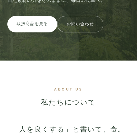
自然素材の力をそのままに、毎日の食卓へ。
取扱商品を見る
お問い合わせ
ABOUT US
私たちについて
「人を良くする」と書いて、食。