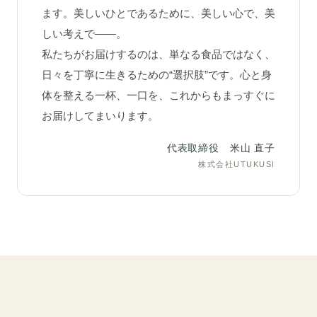
ます。美しいひとであるために、美しい心で、美
しい考えで——。
私たちがお届けするのは、単なる食品ではなく、
日々を丁寧に生きるための“選択肢”です。心と身
体を整える一杯、一口を、これからもまっすぐに
お届けしてまいります。
代表取締役 米山 直子
株式会社UTUKUSI