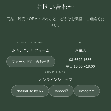
お問い合わせ
商品・卸売・OEM・取材など、どうぞお気軽にご連絡くだ
さい。
CONTACT FORM
TEL
お問い合わせフォーム
お電話
03-6692-1686
フォームで問い合わせる
平日 10:00〜18:00
SHOP & SNS
オンラインショップ
Natural life by NY
Yahoo!店
Instagram