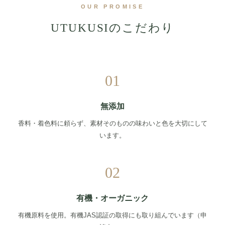
OUR PROMISE
UTUKUSIのこだわり
01
無添加
香料・着色料に頼らず、素材そのものの味わいと色を大切にして
います。
02
有機・オーガニック
有機原料を使用。有機JAS認証の取得にも取り組んでいます（申