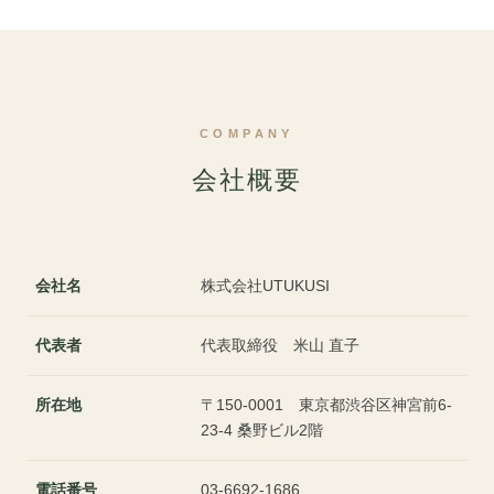
COMPANY
会社概要
会社名
株式会社UTUKUSI
代表者
代表取締役 米山 直子
所在地
〒150-0001 東京都渋谷区神宮前6-
23-4 桑野ビル2階
電話番号
03-6692-1686