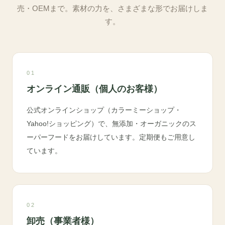
売・OEMまで。素材の力を、さまざまな形でお届けしま
す。
01
オンライン通販（個人のお客様）
公式オンラインショップ（カラーミーショップ・
Yahoo!ショッピング）で、無添加・オーガニックのス
ーパーフードをお届けしています。定期便もご用意し
ています。
02
卸売（事業者様）