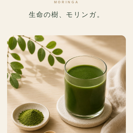
MORINGA
生命の樹、モリンガ。