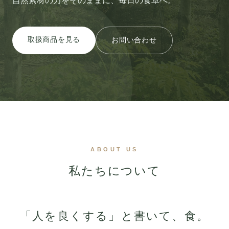
自然素材の力をそのままに、毎日の食卓へ。
取扱商品を見る
お問い合わせ
ABOUT US
私たちについて
「人を良くする」と書いて、食。