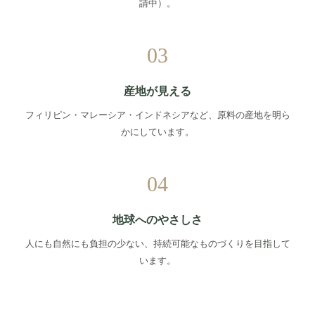
請中）。
03
産地が見える
フィリピン・マレーシア・インドネシアなど、原料の産地を明ら
かにしています。
04
地球へのやさしさ
人にも自然にも負担の少ない、持続可能なものづくりを目指して
います。