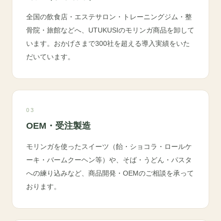
全国の飲食店・エステサロン・トレーニングジム・整
骨院・旅館などへ、UTUKUSIのモリンガ商品を卸して
います。おかげさまで300社を超える導入実績をいた
だいています。
03
OEM・受注製造
モリンガを使ったスイーツ（飴・ショコラ・ロールケ
ーキ・バームクーヘン等）や、そば・うどん・パスタ
への練り込みなど、商品開発・OEMのご相談を承って
おります。