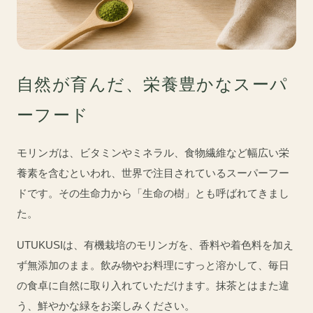
自然が育んだ、栄養豊かなスーパ
ーフード
モリンガは、ビタミンやミネラル、食物繊維など幅広い栄
養素を含むといわれ、世界で注目されているスーパーフー
ドです。その生命力から「生命の樹」とも呼ばれてきまし
た。
UTUKUSIは、有機栽培のモリンガを、香料や着色料を加え
ず無添加のまま。飲み物やお料理にすっと溶かして、毎日
の食卓に自然に取り入れていただけます。抹茶とはまた違
う、鮮やかな緑をお楽しみください。