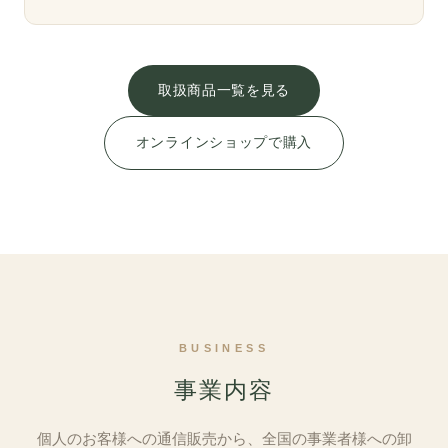
取扱商品一覧を見る
オンラインショップで購入
BUSINESS
事業内容
個人のお客様への通信販売から、全国の事業者様への卸