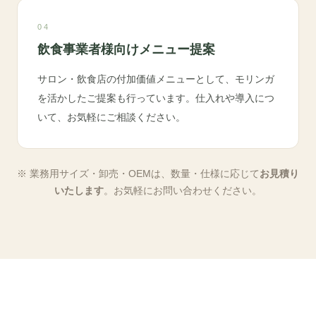
04
飲食事業者様向けメニュー提案
サロン・飲食店の付加価値メニューとして、モリンガ
を活かしたご提案も行っています。仕入れや導入につ
いて、お気軽にご相談ください。
※ 業務用サイズ・卸売・OEMは、数量・仕様に応じて
お見積り
いたします
。お気軽にお問い合わせください。