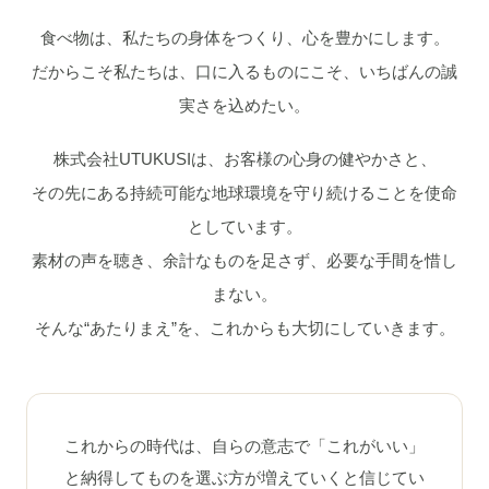
食べ物は、私たちの身体をつくり、心を豊かにします。
だからこそ私たちは、口に入るものにこそ、いちばんの誠
実さを込めたい。
株式会社UTUKUSIは、お客様の心身の健やかさと、
その先にある持続可能な地球環境を守り続けることを使命
としています。
素材の声を聴き、余計なものを足さず、必要な手間を惜し
まない。
そんな“あたりまえ”を、これからも大切にしていきます。
これからの時代は、自らの意志で「これがいい」
と納得してものを選ぶ方が増えていくと信じてい